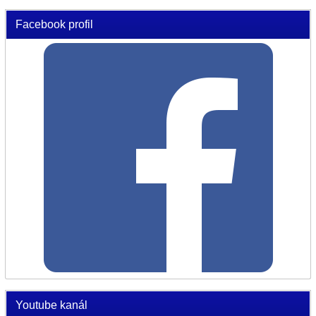
Facebook profil
Youtube kanál