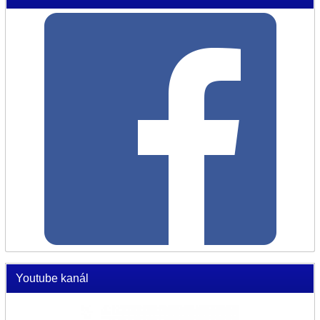
Youtube kanál