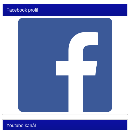
Facebook profil
Youtube kanál