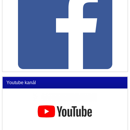
Youtube kanál