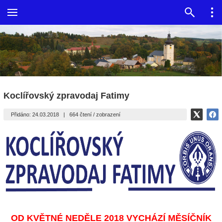
Koclířovský zpravodaj Fatimy
Přidáno: 24.03.2018
|
664 čtení / zobrazení
OD KVĚTNÉ NEDĚLE 2018 VYCHÁZÍ MĚSÍČNÍK