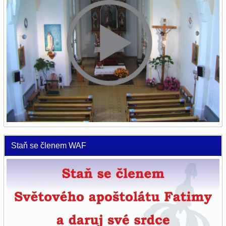
Staň se členem WAF