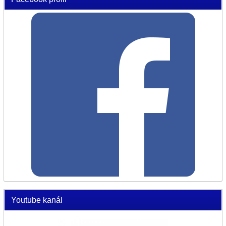
Youtube kanál