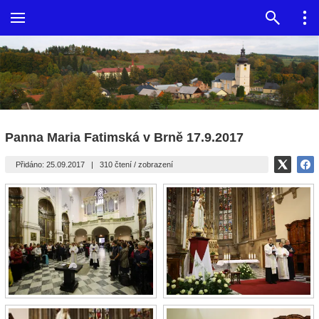
Panna Maria Fatimská v Brně 17.9.2017
Přidáno: 25.09.2017
|
310 čtení / zobrazení