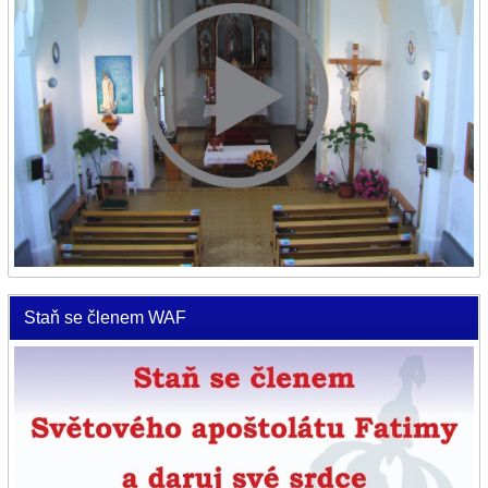
Staň se členem WAF