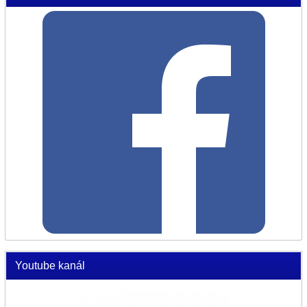
Youtube kanál