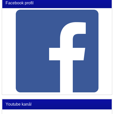
Facebook profil
Youtube kanál