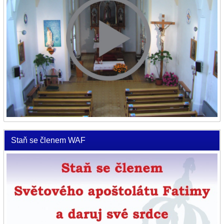
Staň se členem WAF