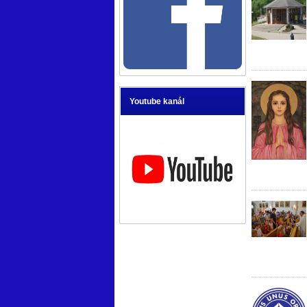
Youtube kanál